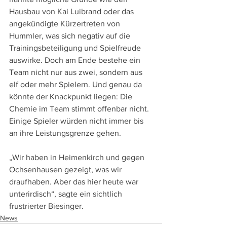
Hausbau von Kai Luibrand oder das 
angekündigte Kürzertreten von 
Hummler, was sich negativ auf die 
Trainingsbeteiligung und Spielfreude 
auswirke. Doch am Ende bestehe ein 
Team nicht nur aus zwei, sondern aus 
elf oder mehr Spielern. Und genau da 
könnte der Knackpunkt liegen: Die 
Chemie im Team stimmt offenbar nicht. 
Einige Spieler würden nicht immer bis 
an ihre Leistungsgrenze gehen. 
„Wir haben in Heimenkirch und gegen 
Ochsenhausen gezeigt, was wir 
draufhaben. Aber das hier heute war 
unterirdisch“, sagte ein sichtlich 
frustrierter Biesinger.
News