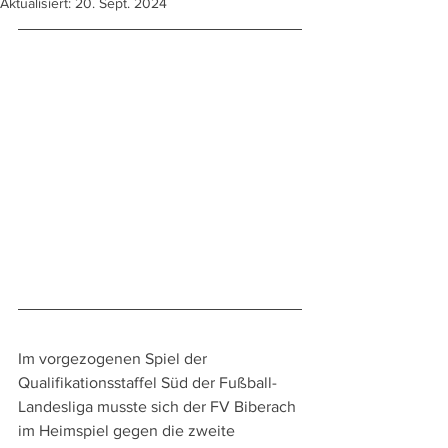
Aktualisiert:
20. Sept. 2024
Im vorgezogenen Spiel der 
Qualifikationsstaffel Süd der Fußball-
Landesliga musste sich der FV Biberach 
im Heimspiel gegen die zweite 