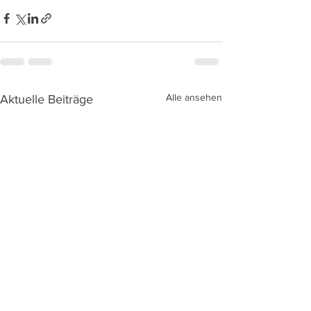
Alle ansehen
Aktuelle Beiträge