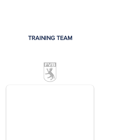
18
TRAINING TEAM