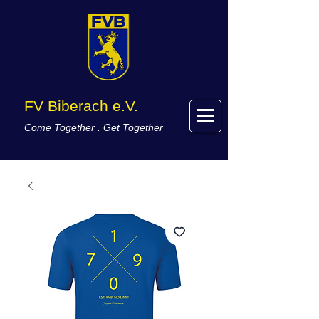
FV Biberach e.V.
Come Together . Get Together