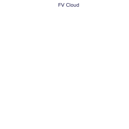
FV Cloud