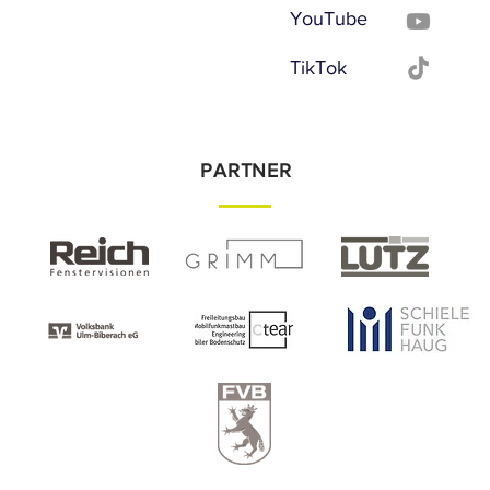
YouTube
TikTok
PARTNER