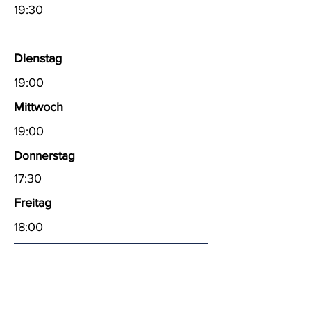
19:30
Dienstag
19:00
Mittwoch
19:00
Donnerstag
17:30
Freitag
18:00