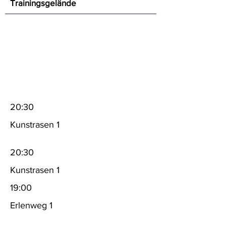
Trainingsgelände
20:30
Kunstrasen 1
20:30
Kunstrasen 1
19:00
Erlenweg 1