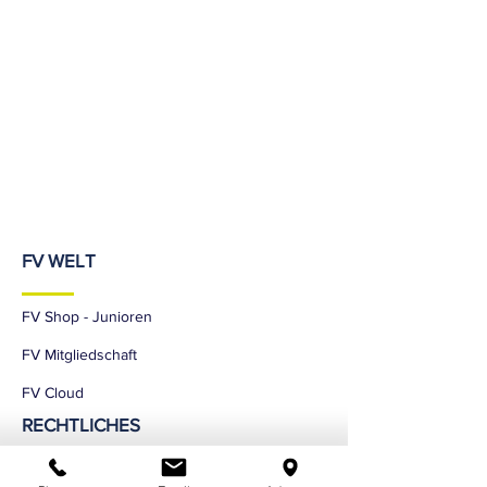
FV WELT
FV Shop - Junioren
FV Mitgliedschaft
FV Cloud
RECHTLICHES