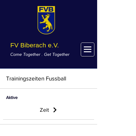
FV Biberach e.V.
Come Together . Get Together
Trainingszeiten Fussball
Aktive
Zeit