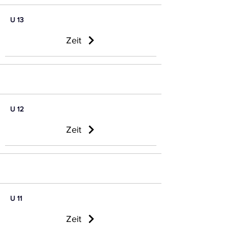
U 13
Zeit
U 12
Zeit
U 11
Zeit