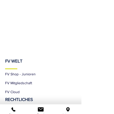
FV WELT
FV Shop - Junioren
FV Mitgliedschaft
FV Cloud
RECHTLICHES