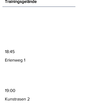
Trainingsgelände
18:45
Erlenweg 1
19:00
Kunstrasen 2