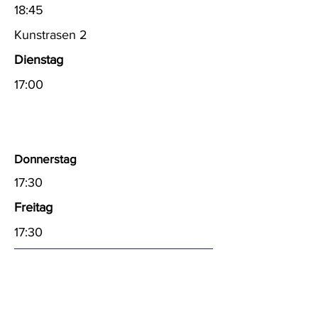
18:45
Kunstrasen 2
Dienstag
17:00
Donnerstag
17:30
Freitag
17:30