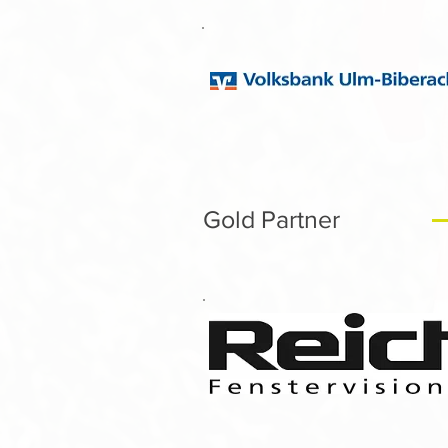
Gold Partner
Gold Partner