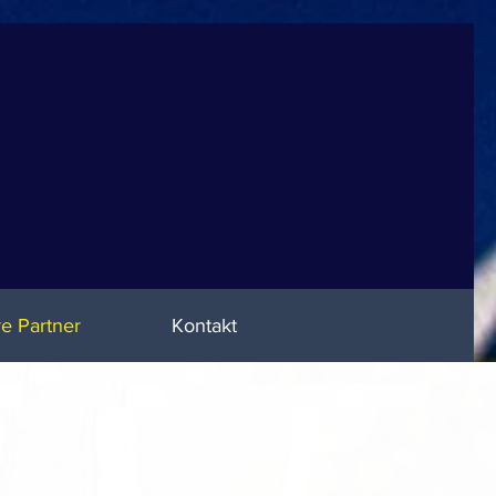
e Partner
Kontakt