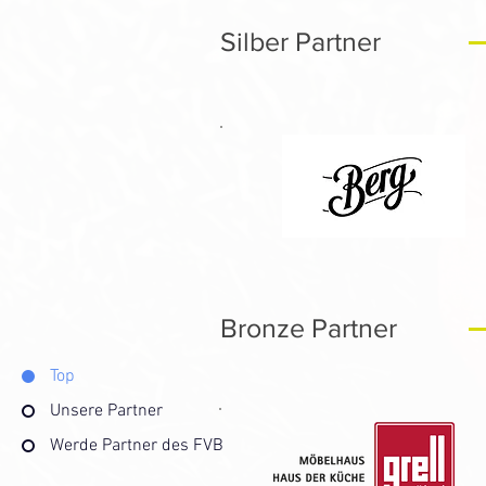
Silber Partner
Silber Partner
Bronze Partner
Bronze Partner
Top
Unsere Partner
Werde Partner des FVB