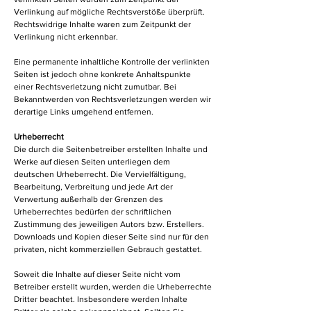
Verlinkung auf mögliche Rechtsverstöße überprüft.
Rechtswidrige Inhalte waren zum Zeitpunkt der
Verlinkung nicht erkennbar.
Eine permanente inhaltliche Kontrolle der verlinkten
Seiten ist jedoch ohne konkrete Anhaltspunkte
einer Rechtsverletzung nicht zumutbar. Bei
Bekanntwerden von Rechtsverletzungen werden wir
derartige Links umgehend entfernen.
Urheberrecht
Die durch die Seitenbetreiber erstellten Inhalte und
Werke auf diesen Seiten unterliegen dem
deutschen Urheberrecht. Die Vervielfältigung,
Bearbeitung, Verbreitung und jede Art der
Verwertung außerhalb der Grenzen des
Urheberrechtes bedürfen der schriftlichen
Zustimmung des jeweiligen Autors bzw. Erstellers.
Downloads und Kopien dieser Seite sind nur für den
privaten, nicht kommerziellen Gebrauch gestattet.
Soweit die Inhalte auf dieser Seite nicht vom
Betreiber erstellt wurden, werden die Urheberrechte
Dritter beachtet. Insbesondere werden Inhalte