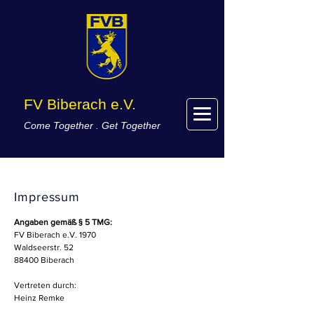
FV Biberach e.V.
Come Together . Get Together
Impressum
Angaben gemäß § 5 TMG:
FV Biberach e.V. 1970
Waldseerstr. 52
88400 Biberach
Vertreten durch:
Heinz Remke