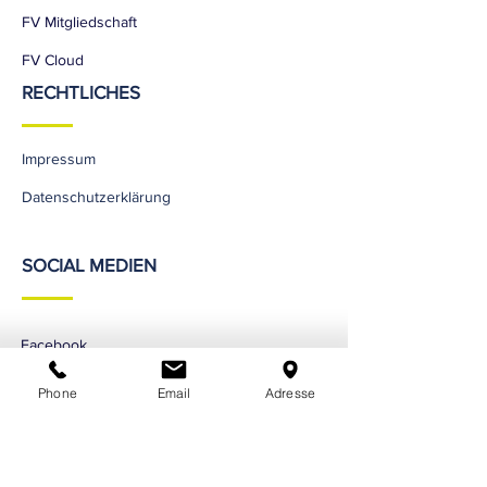
FV Mitgliedschaft
FV Cloud
RECHTLICHES
Impressum
Datenschutzerklärung
SOCIAL MEDIEN
Facebook
Instagram
Phone
Email
Adresse
YouTube
TikTok