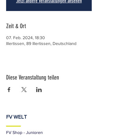
Jetzt andere Veranstaltungen ansehen
Zeit & Ort
07. Feb. 2024, 18:30
Illertissen, 89 Illertissen, Deutschland
Diese Veranstaltung teilen
FV WELT
FV Shop - Junioren