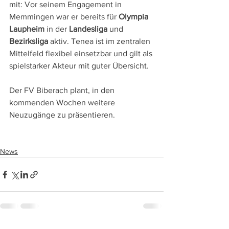
mit: Vor seinem Engagement in 
Memmingen war er bereits für 
Olympia 
Laupheim
 in der 
Landesliga
 und 
Bezirksliga
 aktiv. Tenea ist im zentralen 
Mittelfeld flexibel einsetzbar und gilt als 
spielstarker Akteur mit guter Übersicht.
Der FV Biberach plant, in den 
kommenden Wochen weitere 
Neuzugänge zu präsentieren.
News