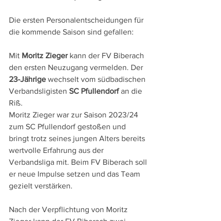
Die ersten Personalentscheidungen für 
die kommende Saison sind gefallen: 
Mit 
Moritz Zieger
 kann der FV Biberach 
den ersten Neuzugang vermelden. Der 
23-Jährige
 wechselt vom südbadischen 
Verbandsligisten 
SC Pfullendorf
 an die 
Riß.
Moritz Zieger war zur Saison 2023/24 
zum SC Pfullendorf gestoßen und 
bringt trotz seines jungen Alters bereits 
wertvolle Erfahrung aus der 
Verbandsliga mit. Beim FV Biberach soll 
er neue Impulse setzen und das Team 
gezielt verstärken.
Nach der Verpflichtung von Moritz 