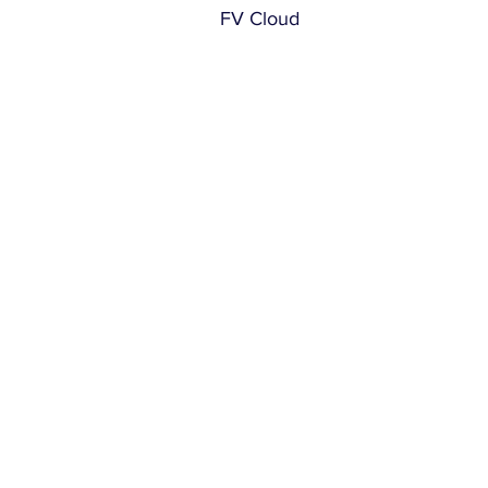
FV Cloud