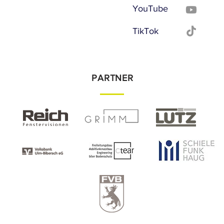
YouTube
TikTok
PARTNER