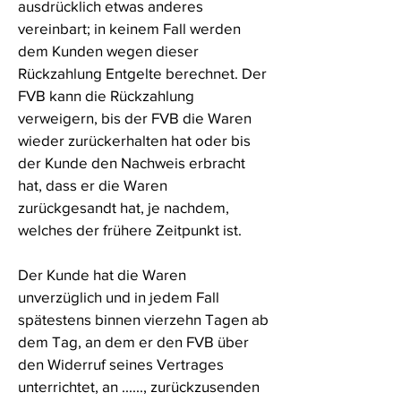
ausdrücklich etwas anderes
vereinbart; in keinem Fall werden
dem Kunden wegen dieser
Rückzahlung Entgelte berechnet. Der
FVB kann die Rückzahlung
verweigern, bis der FVB die Waren
wieder zurückerhalten hat oder bis
der Kunde den Nachweis erbracht
hat, dass er die Waren
zurückgesandt hat, je nachdem,
welches der frühere Zeitpunkt ist.
Der Kunde hat die Waren
unverzüglich und in jedem Fall
spätestens binnen vierzehn Tagen ab
dem Tag, an dem er den FVB über
den Widerruf seines Vertrages
unterrichtet, an ......, zurückzusenden