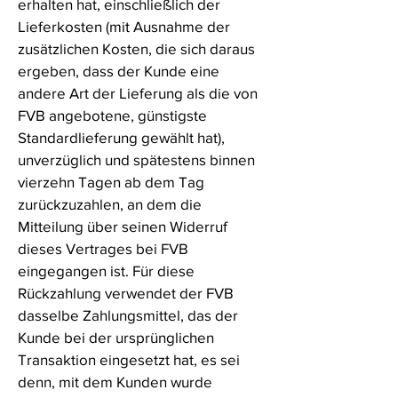
erhalten hat, einschließlich der
Lieferkosten (mit Ausnahme der
zusätzlichen Kosten, die sich daraus
ergeben, dass der Kunde eine
andere Art der Lieferung als die von
FVB angebotene, günstigste
Standardlieferung gewählt hat),
unverzüglich und spätestens binnen
vierzehn Tagen ab dem Tag
zurückzuzahlen, an dem die
Mitteilung über seinen Widerruf
dieses Vertrages bei FVB
eingegangen ist. Für diese
Rückzahlung verwendet der FVB
dasselbe Zahlungsmittel, das der
Kunde bei der ursprünglichen
Transaktion eingesetzt hat, es sei
denn, mit dem Kunden wurde