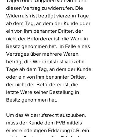
Tagen ohne Angaben von Gründen
diesen Vertrag zu widerrufen. Die
Widerrufsfrist beträgt vierzehn Tage
ab dem Tag, an dem der Kunde oder
ein von ihm benannter Dritter, der
nicht der Beförderer ist, die Ware in
Besitz genommen hat. Im Falle eines
Vertrages über mehrere Waren,
beträgt die Widerrufsfrist vierzehn
Tage ab dem Tag, an dem der Kunde
oder ein von Ihm benannter Dritter,
der nicht der Beförderer ist, die
letzte Ware seiner Bestellung in
Besitz genommen hat.
Um das Widerrufsrecht auszuüben,
muss der Kunde dem FVB mittels
einer eindeutigen Erklärung (z.B. ein