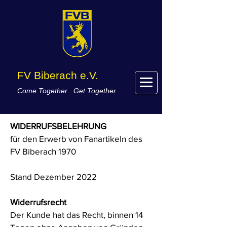
FV Biberach e.V.
Come Together . Get Together
WIDERRUFSBELEHRUNG
für den Erwerb von Fanartikeln des
FV Biberach 1970
Stand Dezember 2022
Widerrufsrecht
Der Kunde hat das Recht, binnen 14