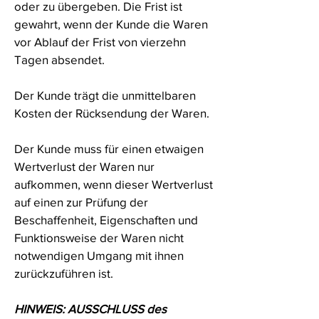
oder zu übergeben. Die Frist ist
gewahrt, wenn der Kunde die Waren
vor Ablauf der Frist von vierzehn
Tagen absendet.
Der Kunde trägt die unmittelbaren
Kosten der Rücksendung der Waren.
Der Kunde muss für einen etwaigen
Wertverlust der Waren nur
aufkommen, wenn dieser Wertverlust
auf einen zur Prüfung der
Beschaffenheit, Eigenschaften und
Funktionsweise der Waren nicht
notwendigen Umgang mit ihnen
zurückzuführen ist.
HINWEIS: AUSSCHLUSS des