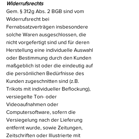
Widerrufsrechts
Gem. § 312g Abs. 2 BGB sind vom
Widerrufsrecht bei
Fernabsatzverträgen insbesondere
solche Waren ausgeschlossen, die
nicht vorgefertigt sind und für deren
Herstellung eine individuelle Auswahl
oder Bestimmung durch den Kunden
maßgeblich ist oder die eindeutig auf
die persönlichen Bedürfnisse des
Kunden zugeschnitten sind (z.B.
Trikots mit individueller Beflockung),
versiegelte Ton- oder
Videoaufnahmen oder
Computersoftware, sofern die
Versiegelung nach der Lieferung
entfernt wurde, sowie Zeitungen,
Zeitschriften oder Illustrierte mit