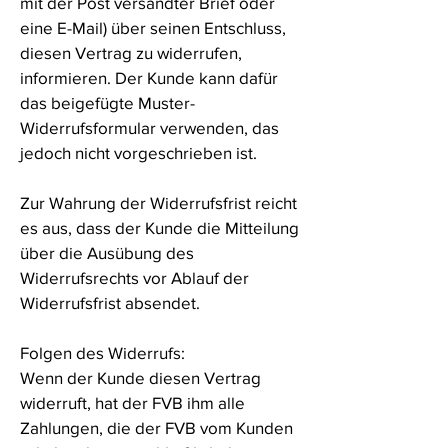
mit der Post versandter Brief oder
eine E-Mail) über seinen Entschluss,
diesen Vertrag zu widerrufen,
informieren. Der Kunde kann dafür
das beigefügte Muster-
Widerrufsformular verwenden, das
jedoch nicht vorgeschrieben ist.
Zur Wahrung der Widerrufsfrist reicht
es aus, dass der Kunde die Mitteilung
über die Ausübung des
Widerrufsrechts vor Ablauf der
Widerrufsfrist absendet.
Folgen des Widerrufs:
Wenn der Kunde diesen Vertrag
widerruft, hat der FVB ihm alle
Zahlungen, die der FVB vom Kunden