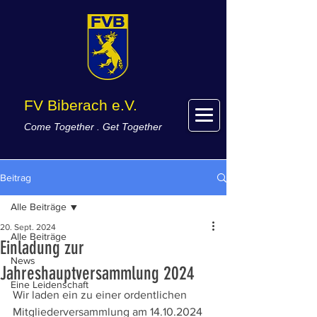
FV Biberach e.V.
Come Together . Get Together
Beitrag
Alle Beiträge
20. Sept. 2024
Alle Beiträge
Einladung zur
News
Jahreshauptversammlung 2024
Eine Leidenschaft
Wir laden ein zu einer ordentlichen 
Mitgliederversammlung am 14.10.2024 