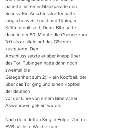
parierte mit einer Glanzparade den 
Schuss. Ein Anschlusstreffer hätte 
möglicherweise nochmal Tübinger 
Kräfte mobilisiert. Deniz Bihr hatte
dann in der 80. Minute die Chance zum 
3:0 als er allein auf das Gästetor 
zusteuerte. Den
Abschluss setzte er aber knapp über 
das Tor. Tübingen hatte dann noch 
zweimal die
Gelegenheit zum 2:1 – ein Kopfball, der 
über das Tor ging und einen Kopfball 
der deutlich
vor der Linie von einem Biberacher 
Abwehrbein geklärt wurde.
Nach dem dritten Sieg in Folge fährt der 
FVB nächste Woche zum 