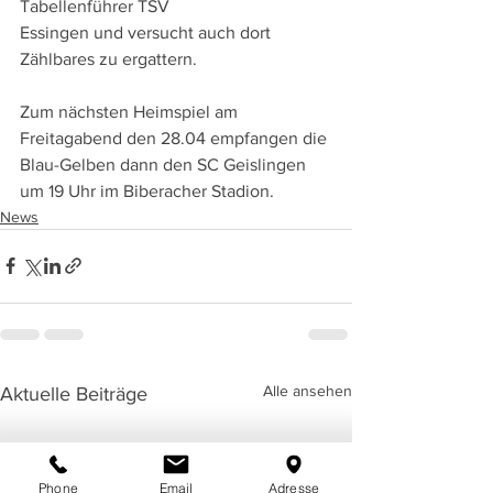
Tabellenführer TSV
Essingen und versucht auch dort 
Zählbares zu ergattern. 
Zum nächsten Heimspiel am 
Freitagabend den 28.04 empfangen die 
Blau-Gelben dann den SC Geislingen 
um 19 Uhr im Biberacher Stadion.
News
Alle ansehen
Aktuelle Beiträge
Phone
Email
Adresse