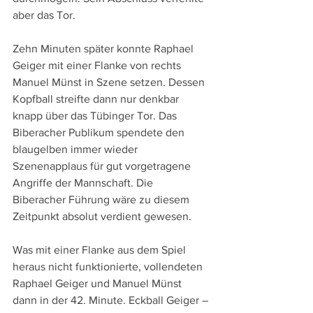
aber das Tor. 
Zehn Minuten später konnte Raphael 
Geiger mit einer Flanke von rechts 
Manuel Münst in Szene setzen. Dessen 
Kopfball streifte dann nur denkbar 
knapp über das Tübinger Tor. Das 
Biberacher Publikum spendete den 
blaugelben immer wieder 
Szenenapplaus für gut vorgetragene 
Angriffe der Mannschaft. Die 
Biberacher Führung wäre zu diesem 
Zeitpunkt absolut verdient gewesen. 
Was mit einer Flanke aus dem Spiel 
heraus nicht funktionierte, vollendeten 
Raphael Geiger und Manuel Münst 
dann in der 42. Minute. Eckball Geiger – 