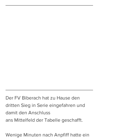
Der FV Biberach hat zu Hause den 
dritten Sieg in Serie eingefahren und 
damit den Anschluss
ans Mittelfeld der Tabelle geschafft. 
Wenige Minuten nach Anpfiff hatte ein 